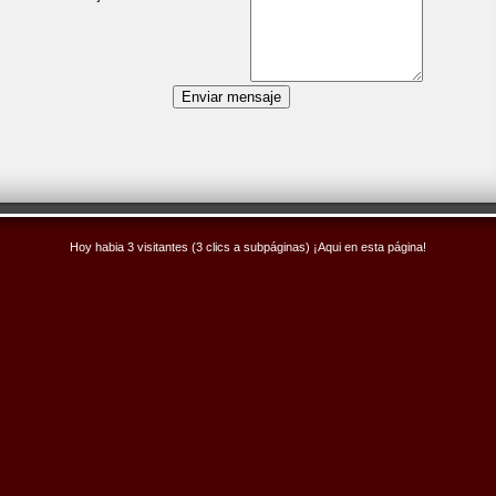
Hoy habia 3 visitantes (3 clics a subpáginas) ¡Aqui en esta página!