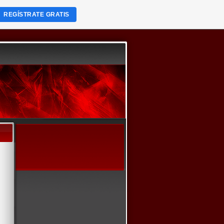
REGÍSTRATE GRATIS