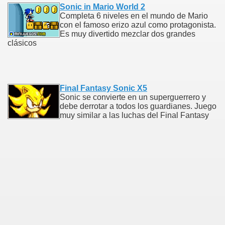
Sonic in Mario World 2
Completa 6 niveles en el mundo de Mario
con el famoso erizo azul como protagonista.
Es muy divertido mezclar dos grandes
clásicos
Final Fantasy Sonic X5
Sonic se convierte en un superguerrero y
debe derrotar a todos los guardianes. Juego
muy similar a las luchas del Final Fantasy