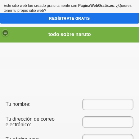
Este sitio web fue creado gratuitamente con
PaginaWebGratis.es
. ¿Quieres
tener tu propio sitio web?
REGÍSTRATE GRATIS
todo sobre naruto
najes
Tu nombre:
Tu dirección de correo
electrónico: