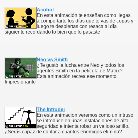
Acohol
En esta animación te enseñan como llegas
a comportarte los días que te vas de copas y
luego te despiertas con resaca al día
siguiente recordando lo bien que lo pasaste
Neo vs Smith
¿Te gustó la lucha entre Neo y todos los
agentes Smith en la película de Matrix?
Esta animación recrea ese momento.
Impresionante
The Intruder
En esta animación veremos como un intruso
se introduce en unas instalaciones de alta
seguridad e intenta robar un valioso anillo.
¿Serás capaz de contar a cuantos enemigos elimina?