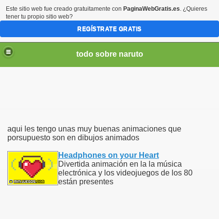
Este sitio web fue creado gratuitamente con
PaginaWebGratis.es
. ¿Quieres
tener tu propio sitio web?
REGÍSTRATE GRATIS
todo sobre naruto
aqui les tengo unas muy buenas animaciones que
najes
porsupuesto son en dibujos animados
Headphones on your Heart
Divertida animación en la la música
electrónica y los videojuegos de los 80
están presentes